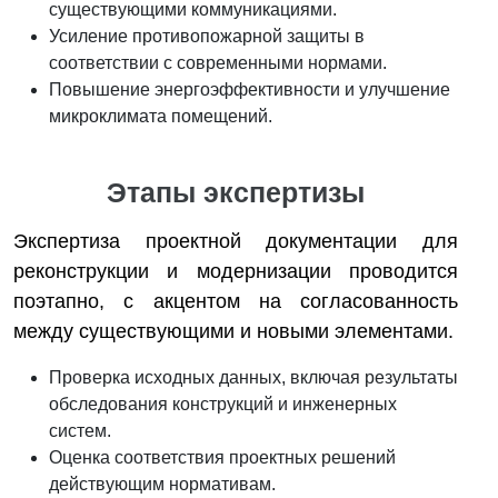
существующими коммуникациями.
Усиление противопожарной защиты в
соответствии с современными нормами.
Повышение энергоэффективности и улучшение
микроклимата помещений.
Этапы экспертизы
Экспертиза проектной документации для
реконструкции и модернизации проводится
поэтапно, с акцентом на согласованность
между существующими и новыми элементами.
Проверка исходных данных, включая результаты
обследования конструкций и инженерных
систем.
Оценка соответствия проектных решений
действующим нормативам.