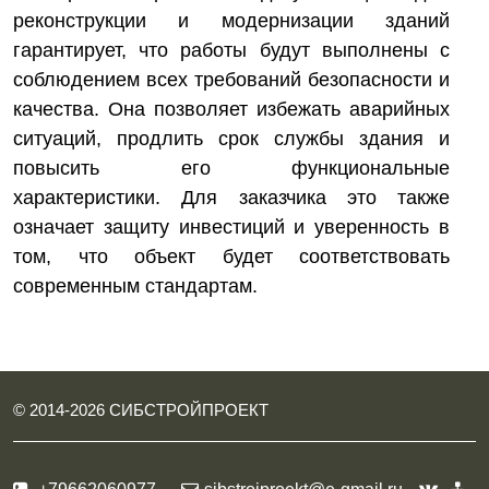
реконструкции и модернизации зданий
гарантирует, что работы будут выполнены с
соблюдением всех требований безопасности и
качества. Она позволяет избежать аварийных
ситуаций, продлить срок службы здания и
повысить его функциональные
характеристики. Для заказчика это также
означает защиту инвестиций и уверенность в
том, что объект будет соответствовать
современным стандартам.
© 2014-
2026
СИБСТРОЙПРОЕКТ