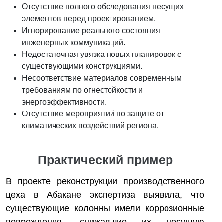
Отсутствие полного обследования несущих
элементов перед проектированием.
Игнорирование реального состояния
инженерных коммуникаций.
Недостаточная увязка новых планировок с
существующими конструкциями.
Несоответствие материалов современным
требованиям по огнестойкости и
энергоэффективности.
Отсутствие мероприятий по защите от
климатических воздействий региона.
Практический пример
В проекте реконструкции производственного
цеха в Абакане экспертиза выявила, что
существующие колонны имели коррозионные
повреждения, снижавшие их несущую