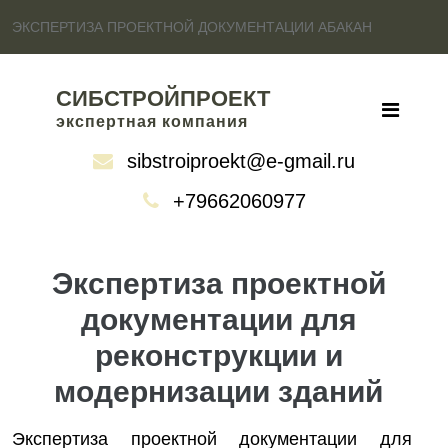
ЭКСПЕРТИЗА ПРОЕКТНОЙ ДОКУМЕНТАЦИИ АБАКАН
СИБСТРОЙПРОЕКТ
экспертная компания
sibstroiproekt@e-gmail.ru
+79662060977
Экспертиза проектной
документации для
реконструкции и
модернизации зданий
Экспертиза проектной документации для