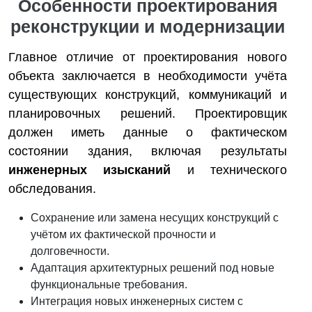
Особенности проектирования
реконструкции и модернизации
Главное отличие от проектирования нового
объекта заключается в необходимости учёта
существующих конструкций, коммуникаций и
планировочных решений. Проектировщик
должен иметь данные о фактическом
состоянии здания, включая результаты
инженерных изысканий
и технического
обследования.
Сохранение или замена несущих конструкций с
учётом их фактической прочности и
долговечности.
Адаптация архитектурных решений под новые
функциональные требования.
Интеграция новых инженерных систем с