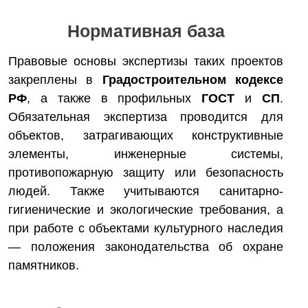
Нормативная база
Правовые основы экспертизы таких проектов
закреплены в
Градостроительном кодексе
РФ
, а также в профильных
ГОСТ
и
СП
.
Обязательная экспертиза проводится для
объектов, затрагивающих конструктивные
элементы, инженерные системы,
противопожарную защиту или безопасность
людей. Также учитываются санитарно-
гигиенические и экологические требования, а
при работе с объектами культурного наследия
— положения законодательства об охране
памятников.