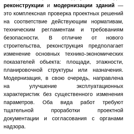
реконструкции
и
модернизации зданий
—
это комплексная проверка проектных решений
на соответствие действующим нормативам,
техническим регламентам и требованиям
безопасности. В отличие от нового
строительства, реконструкция предполагает
изменение основных технико-экономических
показателей объекта: площади, этажности,
планировочной структуры или назначения.
Модернизация, в свою очередь, направлена
на улучшение эксплуатационных
характеристик без существенного изменения
параметров. Оба вида работ требуют
тщательной проработки проектной
документации и согласования с органами
надзора.