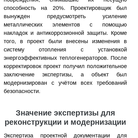
способность на 20%. Проектировщик был
вынужден предусмотреть усиление
металлических элементов с помощью
накладок и антикоррозионной защиты. Кроме
того, в проект были внесены изменения в
систему отопления с установкой
энергоэффективных теплогенераторов. После
корректировок проект получил положительное
заключение экспертизы, а объект был
модернизирован с учётом всех требований
безопасности.
Значение экспертизы для
реконструкции и модернизации
Экспертиза проектной документации для