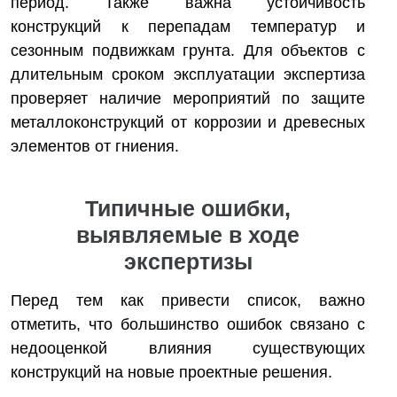
период. Также важна устойчивость
конструкций к перепадам температур и
сезонным подвижкам грунта. Для объектов с
длительным сроком эксплуатации экспертиза
проверяет наличие мероприятий по защите
металлоконструкций от коррозии и древесных
элементов от гниения.
Типичные ошибки,
выявляемые в ходе
экспертизы
Перед тем как привести список, важно
отметить, что большинство ошибок связано с
недооценкой влияния существующих
конструкций на новые проектные решения.