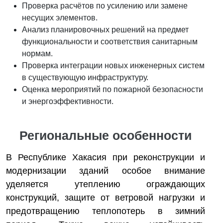
Проверка расчётов по усилению или замене
несущих элементов.
Анализ планировочных решений на предмет
функциональности и соответствия санитарным
нормам.
Проверка интеграции новых инженерных систем
в существующую инфраструктуру.
Оценка мероприятий по пожарной безопасности
и энергоэффективности.
Региональные особенности
В Республике Хакасия при реконструкции и
модернизации зданий особое внимание
уделяется утеплению ограждающих
конструкций, защите от ветровой нагрузки и
предотвращению теплопотерь в зимний