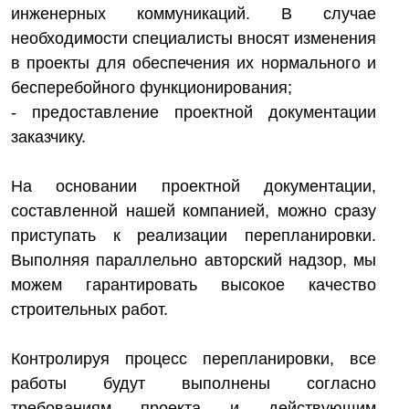
инженерных коммуникаций. В случае
необходимости специалисты вносят изменения
в проекты для обеспечения их нормального и
бесперебойного функционирования;
- предоставление проектной документации
заказчику.
На основании проектной документации,
составленной нашей компанией, можно сразу
приступать к реализации перепланировки.
Выполняя параллельно авторский надзор, мы
можем гарантировать высокое качество
строительных работ.
Контролируя процесс перепланировки, все
работы будут выполнены согласно
требованиям проекта и действующим