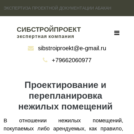
ЭКСПЕРТИЗА ПРОЕКТНОЙ ДОКУМЕНТАЦИИ АБАКАН
СИБСТРОЙПРОЕКТ
экспертная компания
sibstroiproekt@e-gmail.ru
+79662060977
Проектирование и
перепланировка
нежилых помещений
В отношении нежилых помещений,
покупаемых либо арендуемых, как правило,