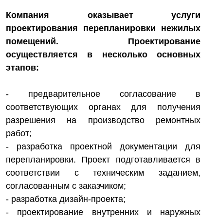
Компания оказывает услуги
проектирования перепланировки нежилых
помещений. Проектирование
осуществляется в несколько основных
этапов:
- предварительное согласование в
соответствующих органах для получения
разрешения на производство ремонтных
работ;
- разработка проектной документации для
перепланировки. Проект подготавливается в
соответствии с техническим заданием,
согласованным с заказчиком;
- разработка дизайн-проекта;
- проектирование внутренних и наружных