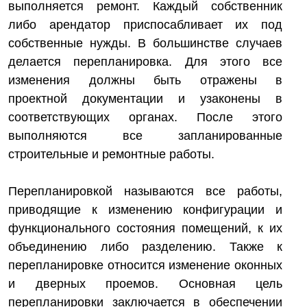
выполняется ремонт. Каждый собственник
либо арендатор приспосабливает их под
собственные нужды. В большинстве случаев
делается перепланировка. Для этого все
изменения должны быть отражены в
проектной документации и узаконены в
соответствующих органах. После этого
выполняются все запланированные
строительные и ремонтные работы.
Перепланировкой называются все работы,
приводящие к изменению конфигурации и
функционального состояния помещений, к их
объединению либо разделению. Также к
перепланировке относится изменение оконных
и дверных проемов. Основная цель
перепланировки заключается в обеспечении