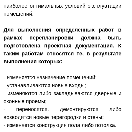
наиболее оптимальных условий эксплуатации
помещений.
Для выполнения определенных работ в
рамках перепланировки должна быть
подготовлена проектная документация. К
таким работам относятся те, в результате
выполнения которых:
- изменяется назначение помещений;
- устанавливаются новые входы;
- изменяются либо закладываются дверные и
оконные проемы;
- переносятся, демонтируются либо
возводятся новые перегородки и стены;
- изменяется конструкция пола либо потолка.