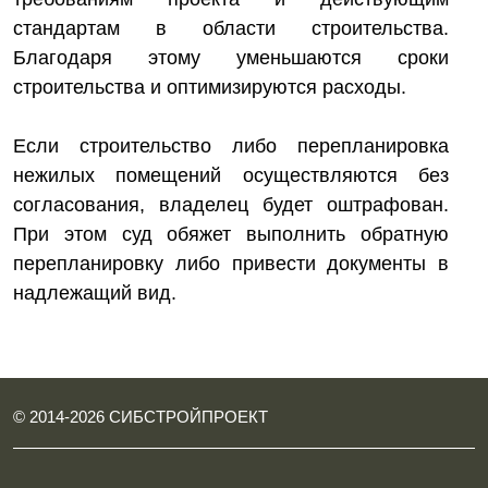
стандартам в области строительства.
Благодаря этому уменьшаются сроки
строительства и оптимизируются расходы.
Если строительство либо перепланировка
нежилых помещений осуществляются без
согласования, владелец будет оштрафован.
При этом суд обяжет выполнить обратную
перепланировку либо привести документы в
надлежащий вид.
© 2014-
2026
СИБСТРОЙПРОЕКТ